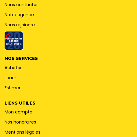
CONTACT
Nous contacter
Notre agence
Nous rejoindre
NOS SERVICES
Acheter
Louer
Estimer
LIENS UTILES
Mon compte
Nos honoraires
Mentions légales