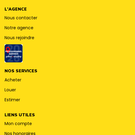
CONTACT
L'AGENCE
Nous contacter
Notre agence
Nous rejoindre
NOS SERVICES
Acheter
Louer
Estimer
LIENS UTILES
Mon compte
Nos honoraires