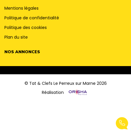
Mentions légales
Politique de confidentialité
Politique des cookies
Plan du site
NOS ANNONCES
© Tat & Clefs Le Perreux sur Marne 2026
Réalisation