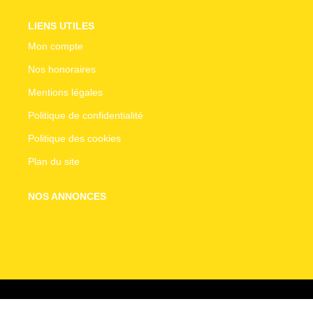
LIENS UTILES
Mon compte
Nos honoraires
Mentions légales
Politique de confidentialité
Politique des cookies
Plan du site
NOS ANNONCES