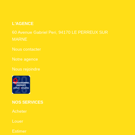
CONTACT
L'AGENCE
60 Avenue Gabriel Peri, 94170 LE PERREUX SUR
MARNE
Nous contacter
Notre agence
Nous rejoindre
NOS SERVICES
Acheter
Louer
Estimer