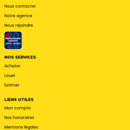
CONTACT
Nous contacter
Notre agence
Nous rejoindre
NOS SERVICES
Acheter
Louer
Estimer
LIENS UTILES
Mon compte
Nos honoraires
Mentions légales