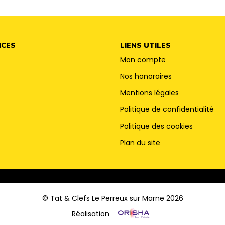
ICES
LIENS UTILES
Mon compte
Nos honoraires
Mentions légales
Politique de confidentialité
Politique des cookies
Plan du site
© Tat & Clefs Le Perreux sur Marne 2026
Réalisation