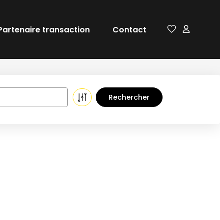
Partenaire transaction
Contact