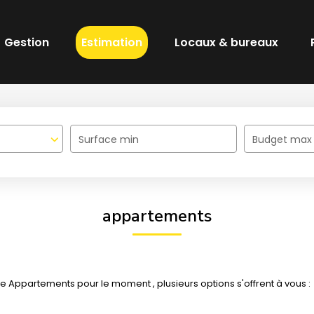
Gestion
Estimation
Locaux & bureaux
Surface min
Budget max
appartements
 Appartements pour le moment , plusieurs options s'offrent à vous :