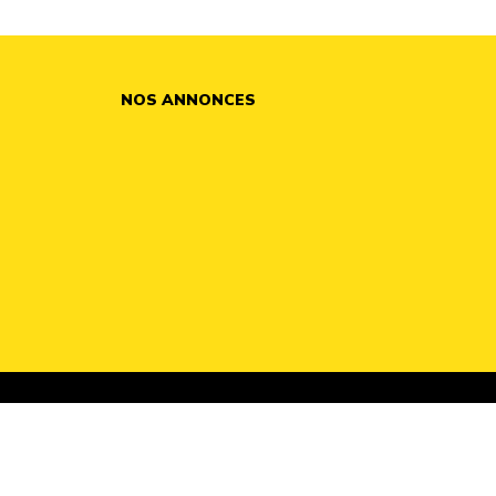
NOS ANNONCES