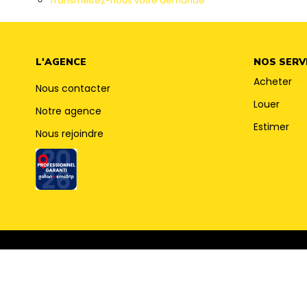
Transmettez-nous votre demande
L'AGENCE
NOS SERV
Acheter
Nous contacter
Louer
Notre agence
Estimer
Nous rejoindre