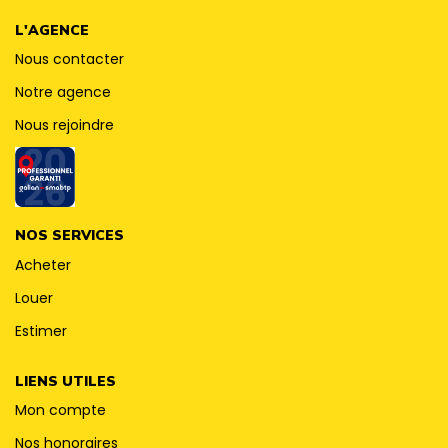
CONTACT
L'AGENCE
Nous contacter
Notre agence
Nous rejoindre
NOS SERVICES
Acheter
Louer
Estimer
LIENS UTILES
Mon compte
Nos honoraires