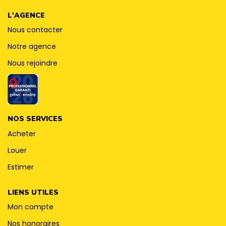
CONTACT
L'AGENCE
Nous contacter
Notre agence
Nous rejoindre
NOS SERVICES
Acheter
Louer
Estimer
LIENS UTILES
Mon compte
Nos honoraires