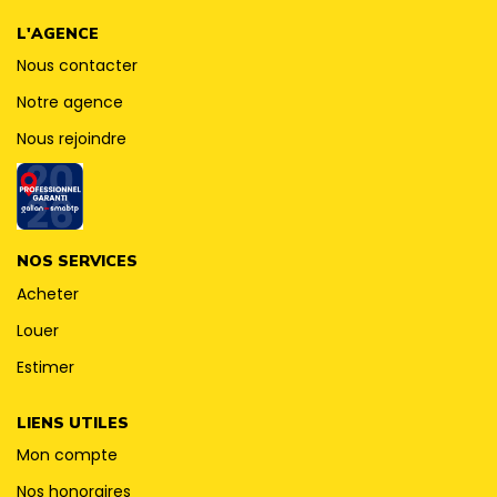
CONTACT
L'AGENCE
Nous contacter
Notre agence
Nous rejoindre
NOS SERVICES
Acheter
Louer
Estimer
LIENS UTILES
Mon compte
Nos honoraires