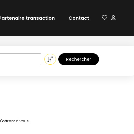
Partenaire transaction
Contact
offrent à vous :