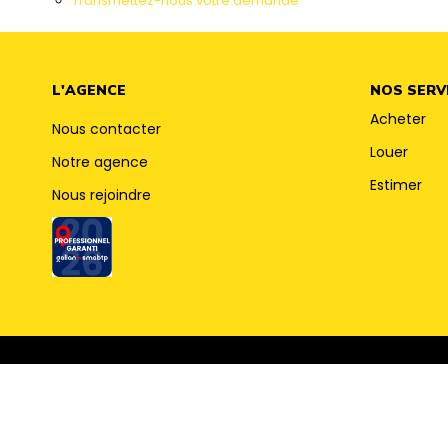
Transmettez-nous votre demande
L'AGENCE
NOS SERV
Acheter
Nous contacter
Louer
Notre agence
Estimer
Nous rejoindre