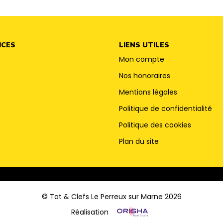
ICES
LIENS UTILES
Mon compte
Nos honoraires
Mentions légales
Politique de confidentialité
Politique des cookies
Plan du site
© Tat & Clefs Le Perreux sur Marne 2026
Réalisation