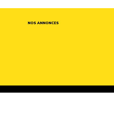
NOS ANNONCES