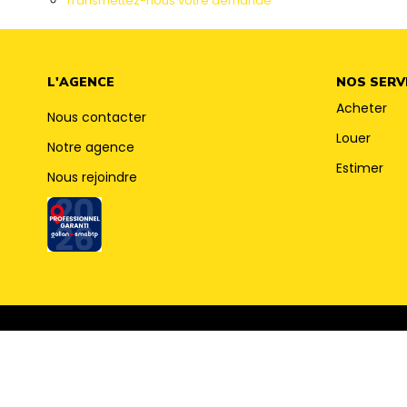
Transmettez-nous votre demande
L'AGENCE
NOS SERV
Acheter
Nous contacter
Louer
Notre agence
Estimer
Nous rejoindre