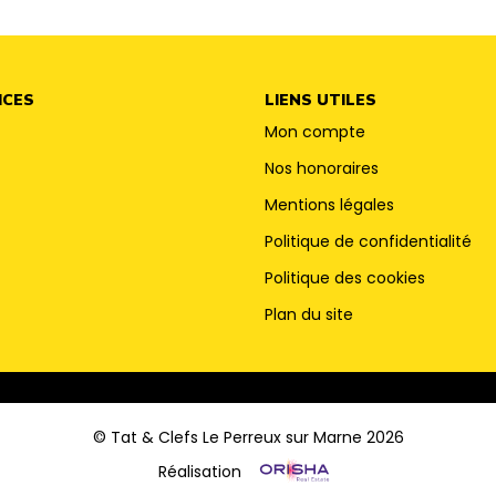
ICES
LIENS UTILES
Mon compte
Nos honoraires
Mentions légales
Politique de confidentialité
Politique des cookies
Plan du site
© Tat & Clefs Le Perreux sur Marne 2026
Réalisation