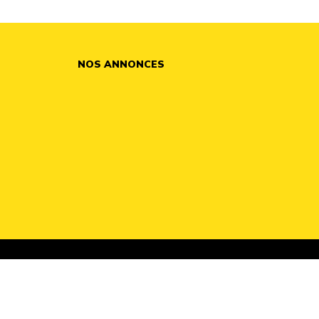
NOS ANNONCES