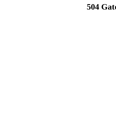
504 Gat