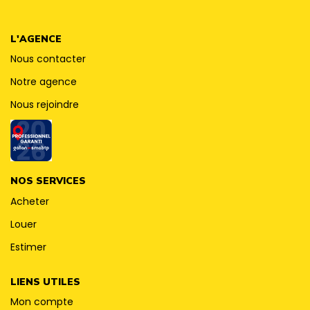
CONTACT
L'AGENCE
Nous contacter
Notre agence
Nous rejoindre
NOS SERVICES
Acheter
Louer
Estimer
LIENS UTILES
Mon compte