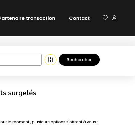
Partenaire transaction
Contact
ts surgelés
 le moment , plusieurs options s'offrent à vous :