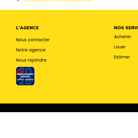
Transmettez-nous votre demande
L'AGENCE
NOS SERV
Acheter
Nous contacter
Louer
Notre agence
Estimer
Nous rejoindre