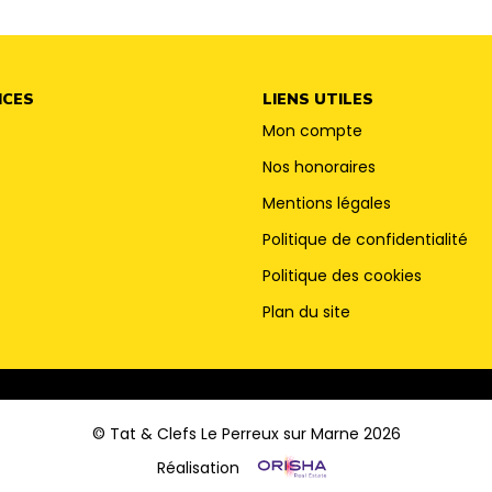
ICES
LIENS UTILES
Mon compte
Nos honoraires
Mentions légales
Politique de confidentialité
Politique des cookies
Plan du site
© Tat & Clefs Le Perreux sur Marne 2026
Réalisation