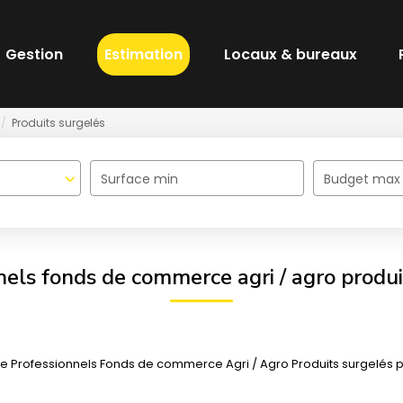
Gestion
Estimation
Locaux & bureaux
Produits surgelés
Surface min
Budget max
nels fonds de commerce agri / agro produi
 Professionnels Fonds de commerce Agri / Agro Produits surgelés pour