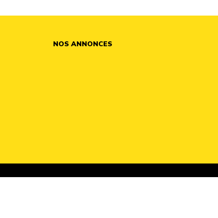
NOS ANNONCES