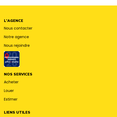
CONTACT
L'AGENCE
Nous contacter
Notre agence
Nous rejoindre
NOS SERVICES
Acheter
Louer
Estimer
LIENS UTILES