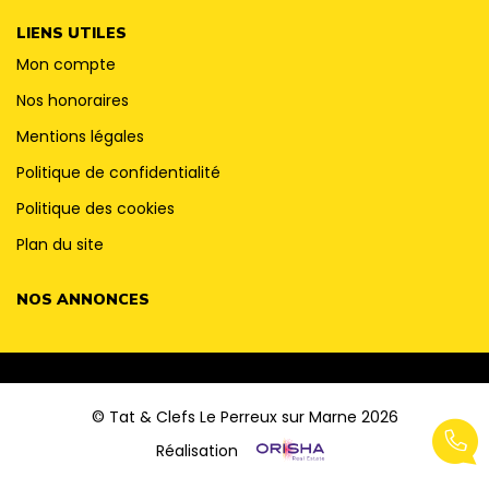
LIENS UTILES
Mon compte
Nos honoraires
Mentions légales
Politique de confidentialité
Politique des cookies
Plan du site
NOS ANNONCES
© Tat & Clefs Le Perreux sur Marne 2026
Réalisation