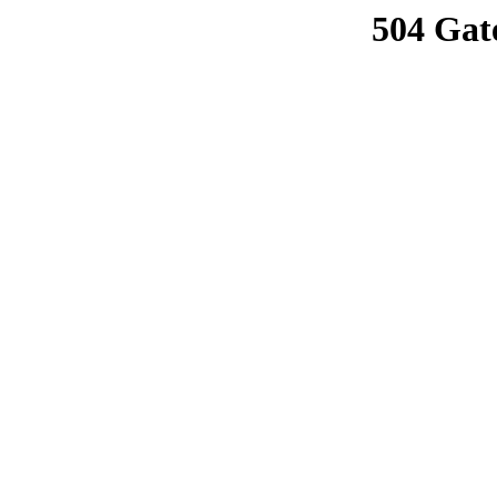
504 Gat