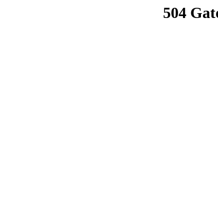
504 Gat