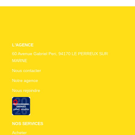
CONTACT
L'AGENCE
60 Avenue Gabriel Peri, 94170 LE PERREUX SUR
MARNE
Nous contacter
Notre agence
Nous rejoindre
NOS SERVICES
Acheter