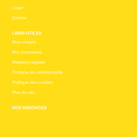
Louer
Estimer
LIENS UTILES
Mon compte
Nos honoraires
Mentions légales
Politique de confidentialité
Politique des cookies
Plan du site
NOS ANNONCES