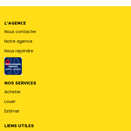
CONTACT
L'AGENCE
Nous contacter
Notre agence
Nous rejoindre
NOS SERVICES
Acheter
Louer
Estimer
LIENS UTILES