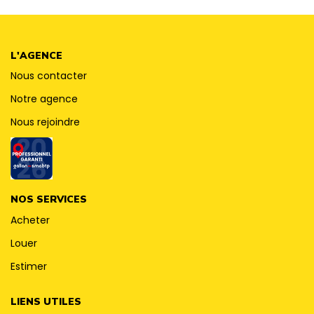
CONTACT
L'AGENCE
Nous contacter
Notre agence
Nous rejoindre
NOS SERVICES
Acheter
Louer
Estimer
LIENS UTILES