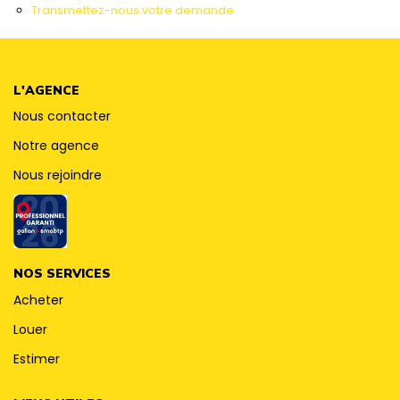
CONTACT
Transmettez-nous votre demande
L'AGENCE
Nous contacter
Notre agence
Nous rejoindre
NOS SERVICES
Acheter
Louer
Estimer