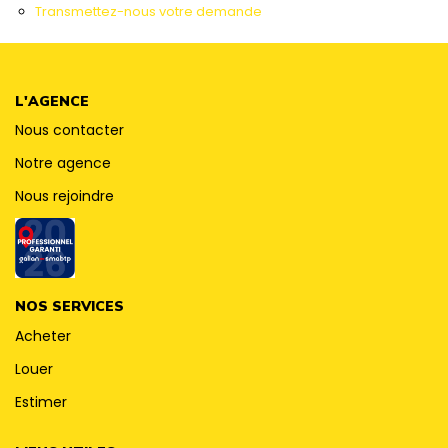
CONTACT
Transmettez-nous votre demande
L'AGENCE
Nous contacter
Notre agence
Nous rejoindre
NOS SERVICES
Acheter
Louer
Estimer