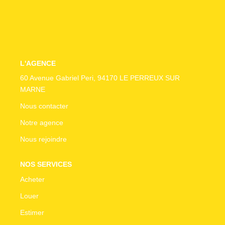
CONTACT
L'AGENCE
60 Avenue Gabriel Peri, 94170 LE PERREUX SUR
MARNE
Nous contacter
Notre agence
Nous rejoindre
NOS SERVICES
Acheter
Louer
Estimer