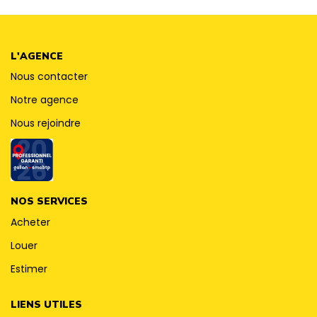
CONTACT
L'AGENCE
Nous contacter
Notre agence
Nous rejoindre
NOS SERVICES
Acheter
Louer
Estimer
LIENS UTILES