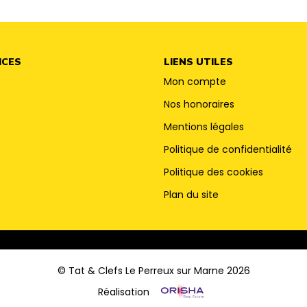
ICES
LIENS UTILES
Mon compte
Nos honoraires
Mentions légales
Politique de confidentialité
Politique des cookies
Plan du site
© Tat & Clefs Le Perreux sur Marne 2026
Réalisation