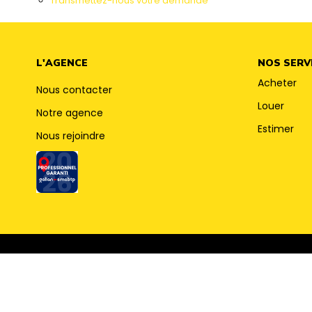
Transmettez-nous votre demande
L'AGENCE
NOS SERV
Acheter
Nous contacter
Louer
Notre agence
Estimer
Nous rejoindre