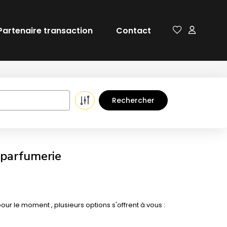
Partenaire transaction
Contact
 parfumerie
 le moment , plusieurs options s'offrent à vous :