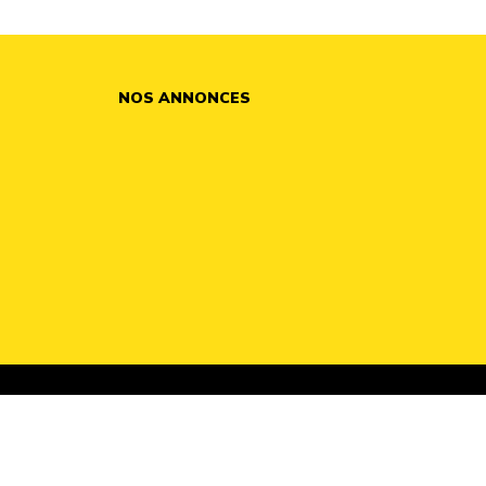
NOS ANNONCES