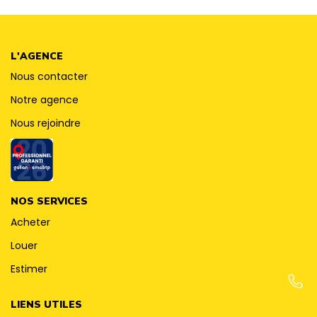
CONTACT
L'AGENCE
Nous contacter
Notre agence
Nous rejoindre
NOS SERVICES
Acheter
Louer
Estimer
LIENS UTILES