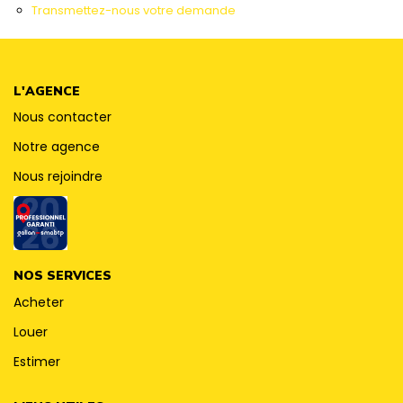
CONTACT
Transmettez-nous votre demande
L'AGENCE
Nous contacter
Notre agence
Nous rejoindre
NOS SERVICES
Acheter
Louer
Estimer