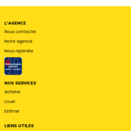
CONTACT
L'AGENCE
Nous contacter
Notre agence
Nous rejoindre
NOS SERVICES
Acheter
Louer
Estimer
LIENS UTILES