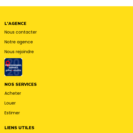
CONTACT
L'AGENCE
Nous contacter
Notre agence
Nous rejoindre
NOS SERVICES
Acheter
Louer
Estimer
LIENS UTILES