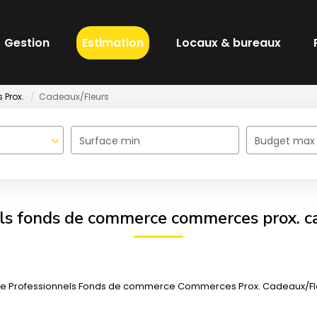
Gestion
Estimation
Locaux & bureaux
Prox.
Cadeaux/Fleurs
Surface min
Budget max
ls fonds de commerce commerces prox. c
e Professionnels Fonds de commerce Commerces Prox. Cadeaux/Fleurs