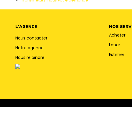
Transmettez-nous votre demande
L'AGENCE
NOS SERV
Acheter
Nous contacter
Louer
Notre agence
Estimer
Nous rejoindre