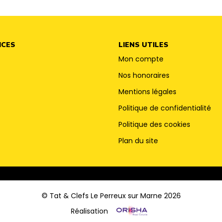
ICES
LIENS UTILES
Mon compte
Nos honoraires
Mentions légales
Politique de confidentialité
Politique des cookies
Plan du site
© Tat & Clefs Le Perreux sur Marne 2026
Réalisation