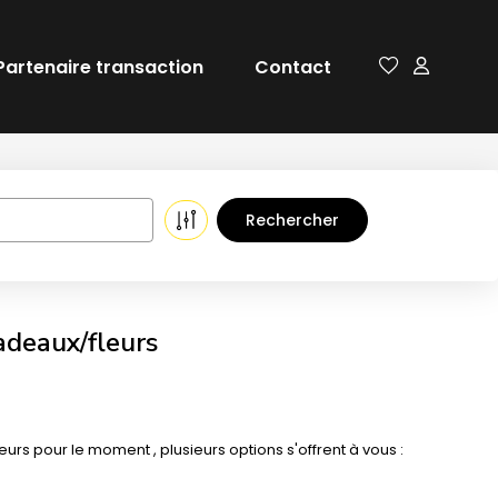
Partenaire transaction
Contact
adeaux/fleurs
 pour le moment , plusieurs options s'offrent à vous :