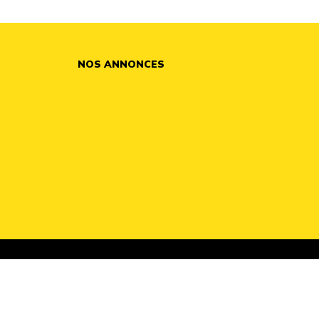
NOS ANNONCES