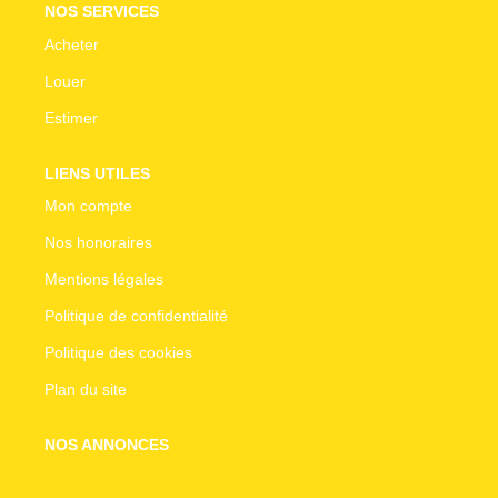
NOS SERVICES
Acheter
Louer
Estimer
LIENS UTILES
Mon compte
Nos honoraires
Mentions légales
Politique de confidentialité
Politique des cookies
Plan du site
NOS ANNONCES