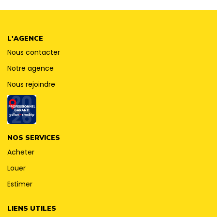
CONTACT
L'AGENCE
Nous contacter
Notre agence
Nous rejoindre
NOS SERVICES
Acheter
Louer
Estimer
LIENS UTILES