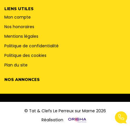
LIENS UTILES
Mon compte
Nos honoraires
Mentions légales
Politique de confidentialité
Politique des cookies
Plan du site
NOS ANNONCES
© Tat & Clefs Le Perreux sur Marne 2026
Réalisation