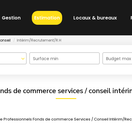
Gestion
Estimation
Locaux & bureaux
onseil
Intérim/Recrutement/R.H
Surface min
Budget max
nds de commerce services / conseil intér
e Professionnels Fonds de commerce Services / Conseil Intérim/Recru