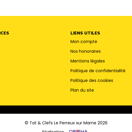
ICES
LIENS UTILES
Mon compte
Nos honoraires
Mentions légales
Politique de confidentialité
Politique des cookies
Plan du site
© Tat & Clefs Le Perreux sur Marne 2026
Réalisation