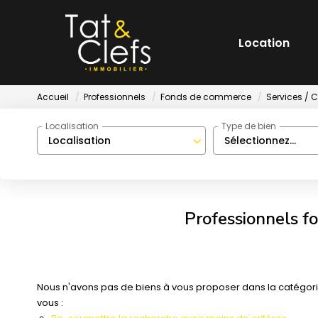
Location
Accueil
Professionnels
Fonds de commerce
Services / C
Localisation
Type de bien
Localisation
Sélectionnez...
Professionnels fo
Nous n'avons pas de biens à vous proposer dans la catégori
vous :