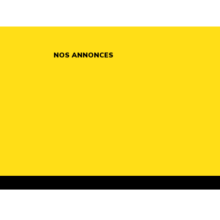
NOS ANNONCES