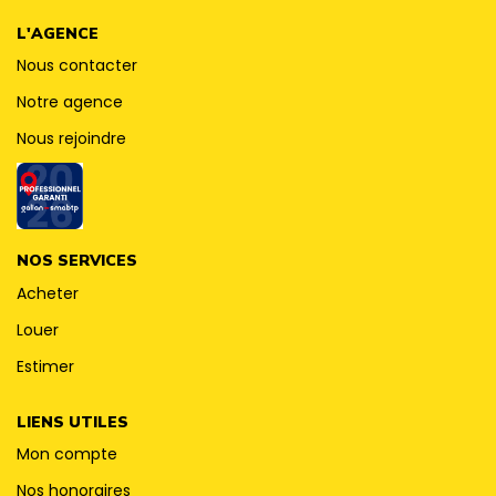
CONTACT
L'AGENCE
Nous contacter
Notre agence
Nous rejoindre
NOS SERVICES
Acheter
Louer
Estimer
LIENS UTILES
Mon compte
Nos honoraires