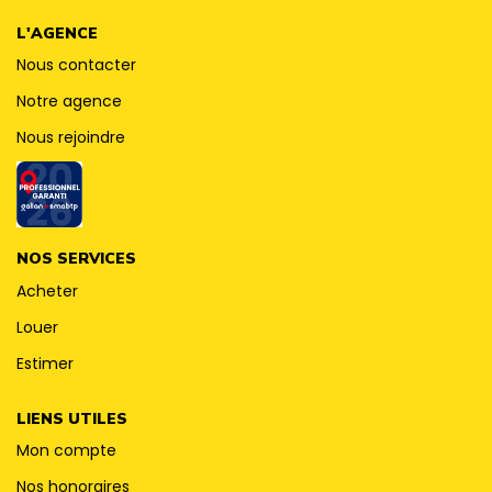
CONTACT
L'AGENCE
Nous contacter
Notre agence
Nous rejoindre
NOS SERVICES
Acheter
Louer
Estimer
LIENS UTILES
Mon compte
Nos honoraires