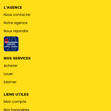
CONTACT
L'AGENCE
Nous contacter
Notre agence
Nous rejoindre
NOS SERVICES
Acheter
Louer
Estimer
LIENS UTILES
Mon compte
Nos honoraires