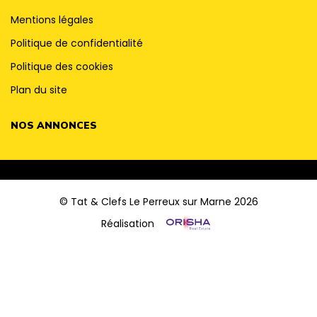
Mentions légales
Politique de confidentialité
Politique des cookies
Plan du site
NOS ANNONCES
© Tat & Clefs Le Perreux sur Marne 2026
Réalisation