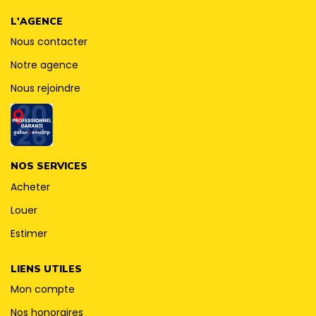
CONTACT
L'AGENCE
Nous contacter
Notre agence
Nous rejoindre
NOS SERVICES
Acheter
Louer
Estimer
LIENS UTILES
Mon compte
Nos honoraires