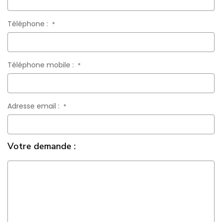
Téléphone :
*
Téléphone mobile :
*
Adresse email :
*
Votre demande :