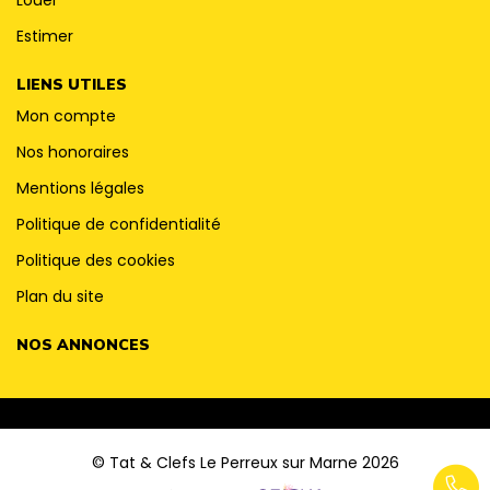
Estimer
LIENS UTILES
Mon compte
Nos honoraires
Mentions légales
Politique de confidentialité
Politique des cookies
Plan du site
NOS ANNONCES
© Tat & Clefs Le Perreux sur Marne 2026