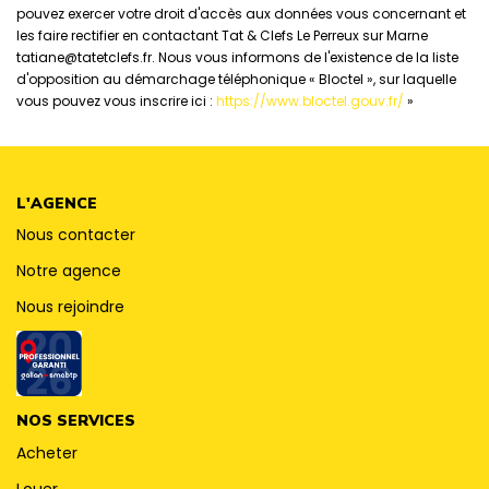
pouvez exercer votre droit d'accès aux données vous concernant et
les faire rectifier en contactant Tat & Clefs Le Perreux sur Marne
tatiane@tatetclefs.fr. Nous vous informons de l'existence de la liste
d'opposition au démarchage téléphonique « Bloctel », sur laquelle
vous pouvez vous inscrire ici :
https://www.bloctel.gouv.fr/
»
L'AGENCE
Nous contacter
Notre agence
Nous rejoindre
NOS SERVICES
Acheter
Louer