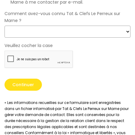
Marne à me contacter par e-mail.
Comment avez-vous connu Tat & Clefs Le Perreux sur
Marne ?
Veuillez cocher la case
Continuer
« Les informations recueillies sur ce formulaire sont enregistrées
dans un fichier informatisé par Tat & Clefs Le Perreux sur Marne pour
gérer votre demande de contact. Elles sont conservées pour la
durée nécessaire à la gestion de la relation client dans le respect
des prescriptions légales applicables et sont destinées à nos
conseillers Conformément à la loi « informatique et libertés », vous