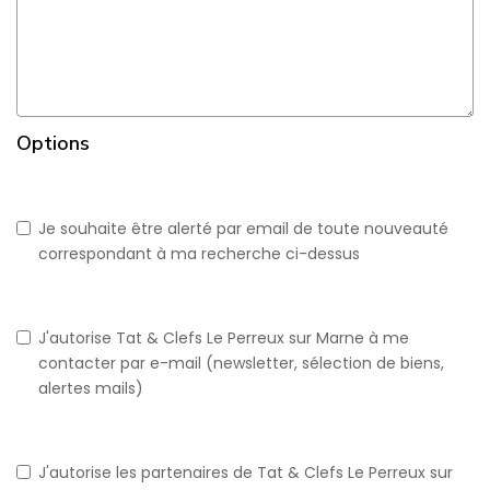
Options
Je souhaite être alerté par email de toute nouveauté
correspondant à ma recherche ci-dessus
J'autorise Tat & Clefs Le Perreux sur Marne à me
contacter par e-mail (newsletter, sélection de biens,
alertes mails)
J'autorise les partenaires de Tat & Clefs Le Perreux sur